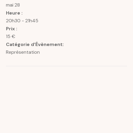
mai 28
Heure :
20h30 - 21h45
Prix :
15 €
Catégorie d’Évènement:
Représentation