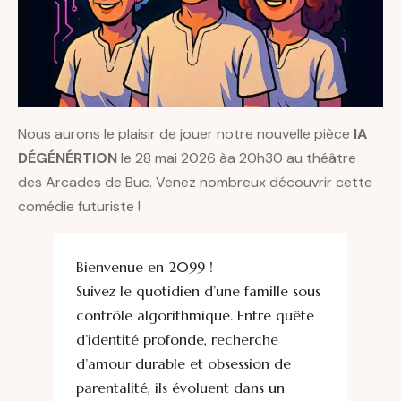
Nous aurons le plaisir de jouer notre nouvelle pièce
IA
DÉGÉNÉRTION
le 28 mai 2026 àa 20h30 au théâtre
des Arcades de Buc. Venez nombreux découvrir cette
comédie futuriste !
Bienvenue en 2099 !
Suivez le quotidien d’une famille sous
contrôle algorithmique. Entre quête
d’identité profonde, recherche
d’amour durable et obsession de
parentalité, ils évoluent dans un