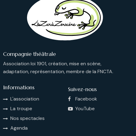
Compagnie théâtrale
Association loi 1901, création, mise en scène,
adaptation, représentation, membre de la FNCTA.
Informations
Suivez-nous
L'association
Facebook
La troupe
YouTube
Nos spectacles
Agenda