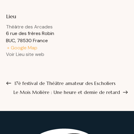
Lieu
Théâtre des Arcades
6 rue des frères Robin
BUC
,
78530
France
+ Google Map
Voir Lieu site web
17è festival de Théâtre amateur des Escholiers
Le Mois Molière : Une heure et demie de retard