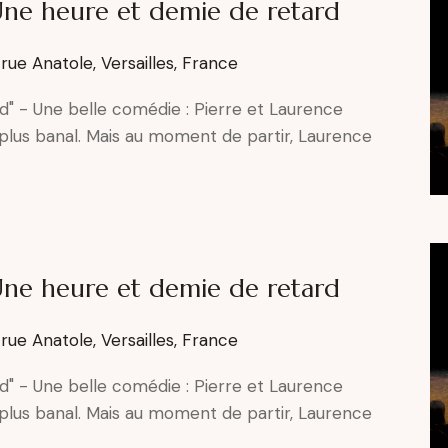
Une heure et demie de retard
, rue Anatole, Versailles, France
d" - Une belle comédie : Pierre et Laurence
e plus banal. Mais au moment de partir, Laurence
Une heure et demie de retard
, rue Anatole, Versailles, France
d" - Une belle comédie : Pierre et Laurence
e plus banal. Mais au moment de partir, Laurence