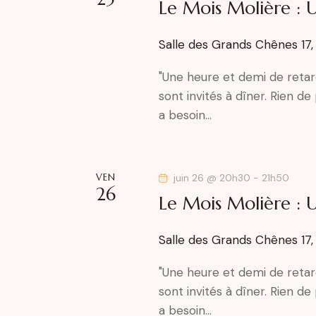
Le Mois Molière : 
Salle des Grands Chênes
17
"Une heure et demi de retar
sont invités à dîner. Rien d
a besoin…
VEN
juin 26 @ 20h30
-
21h50
26
Le Mois Molière : 
Salle des Grands Chênes
17
"Une heure et demi de retar
sont invités à dîner. Rien d
a besoin…