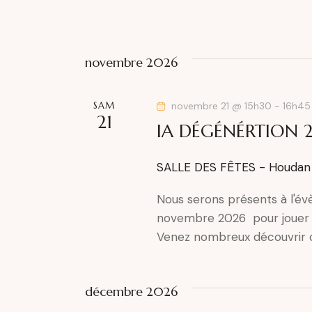
novembre 2026
SAM
novembre 21 @ 15h30
-
16h45
21
IA DÉGÉNÉRTION 
SALLE DES FÊTES - Houda
Nous serons présents à l'
novembre 2026 pour jouer 
Venez nombreux découvrir c
décembre 2026